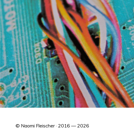
© Naomi Fleischer · 2016 — 2026