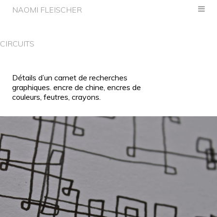
NAOMI FLEISCHER
CIRCUITS
Détails d’un carnet de recherches
graphiques. encre de chine, encres de
couleurs, feutres, crayons.