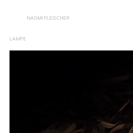
NAOMI FLEISCHER
LAMPE