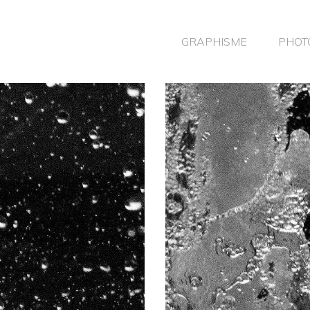
GRAPHISME
PHOT