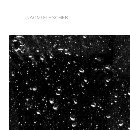
NAOMI FLEISCHER