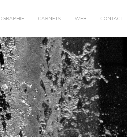
OGRAPHIE
CARNETS
WEB
CONTACT